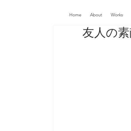
Home
About
Works
友人の素