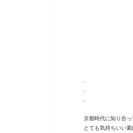
.
.
.
京都時代に知り合っ
とても気持ちいい素