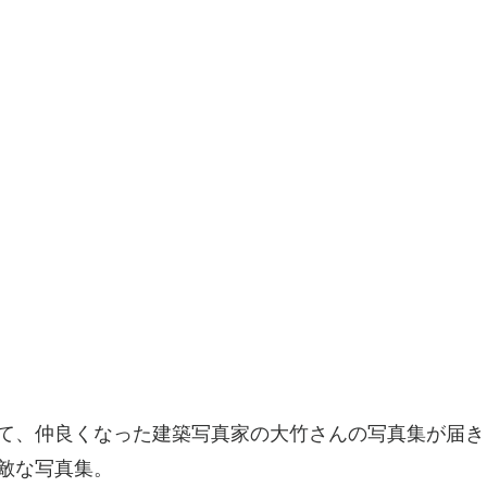
て、仲良くなった建築写真家の大竹さんの写真集が届き
敵な写真集。