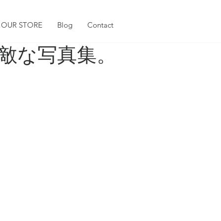
OUR STORE
Blog
Contact
敵な写真集。