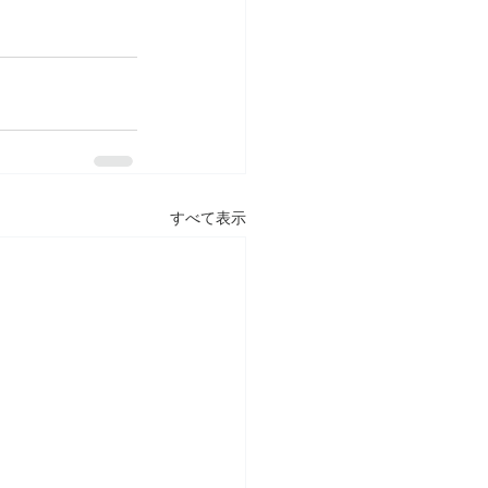
すべて表示